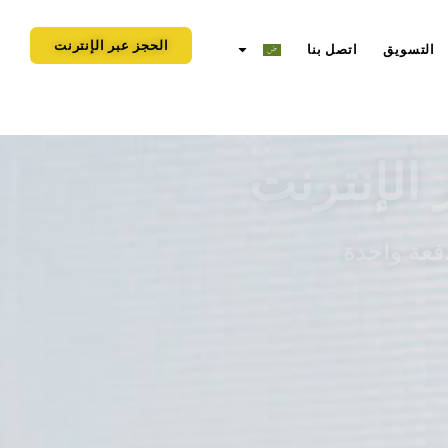
الحجز عبر الإنترنت
التسويق
اتصل بنا
الإنترنت
فعة واحدة