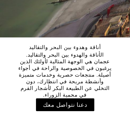
أناقة وهدوء بين البحر والتقاليد
الأناقة والهدوء بين البحر والتقاليد.
ان هي الوجهة المثالية لأولئك الذين
بون في الخصوصية والراحة في أجواء
لة. منتجعات حصرية وخدمات متميزة
وأنشطة مريحة في انتظارك، دون
خلي عن الطبيعة البكر لأشجار القرم
في محمية الزوراء.
دعنا نتواصل معك