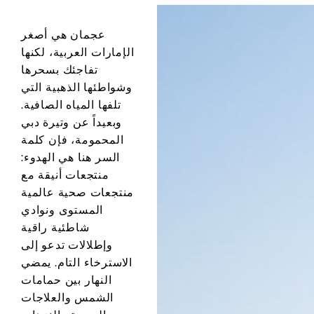
عجمان هي أصغر
الإمارات العربية، لكنها
تفاجئك بسحرها
وشواطئها الذهبية التي
تلفها المياه الصافية.
وبعيداً عن وتيرة دبي
المحمومة، فإن كلمة
السر هنا هي الهدوء:
منتجعات أنيقة مع
منتجعات صحية عالمية
المستوى ونوادي
شاطئية راقية
وإطلالات تدعو إلى
الاسترخاء التام. يمضي
النهار بين حمامات
الشمس والعلاجات