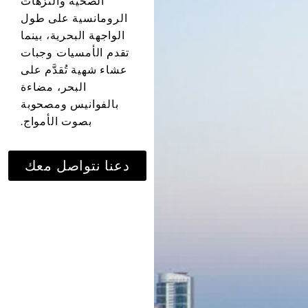
الصحية والنزهات
الرومانسية على طول
الواجهة البحرية، بينما
تقدم الأمسيات وجبات
عشاء شهية تُقدَّم على
البحر، مضاءة
بالفوانيس ومصحوبة
بصوت الأمواج.
دعنا نتواصل معك