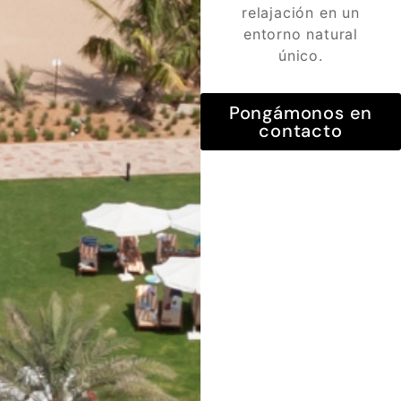
relajación en un
entorno natural
único.
Pongámonos en
contacto