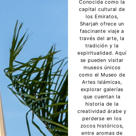
Conocida como la
capital cultural de
los Emiratos,
Sharjah ofrece un
fascinante viaje a
través del arte, la
tradición y la
espiritualidad. Aquí
se pueden visitar
museos únicos
como el Museo de
Artes Islámicas,
explorar galerías
que cuentan la
historia de la
creatividad árabe y
perderse en los
zocos históricos,
entre aromas de