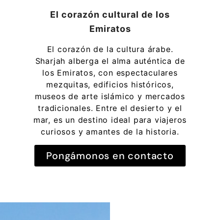
El corazón cultural de los
Emiratos
El corazón de la cultura árabe.
Sharjah alberga el alma auténtica de
los Emiratos, con espectaculares
mezquitas, edificios históricos,
museos de arte islámico y mercados
tradicionales. Entre el desierto y el
mar, es un destino ideal para viajeros
curiosos y amantes de la historia.
Pongámonos en contacto