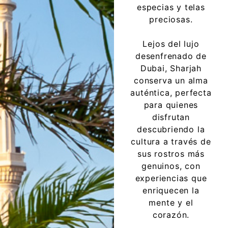
especias y telas
preciosas.
Lejos del lujo
desenfrenado de
Dubai, Sharjah
conserva un alma
auténtica, perfecta
para quienes
disfrutan
descubriendo la
cultura a través de
sus rostros más
genuinos, con
experiencias que
enriquecen la
mente y el
corazón.