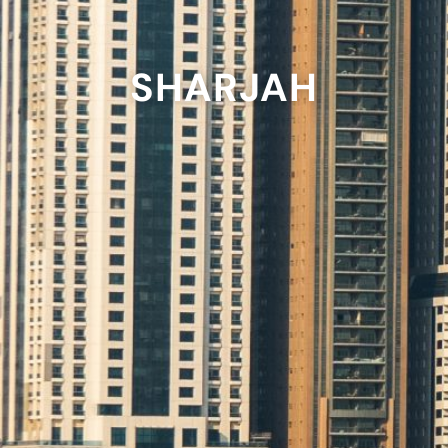
SHARJAH