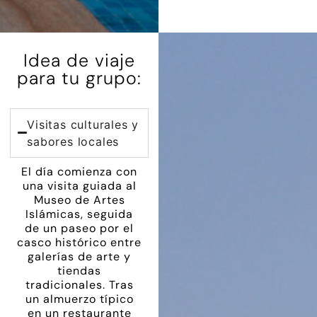
Idea de viaje
para tu grupo:
Visitas culturales y
sabores locales
El día comienza con
una visita guiada al
Museo de Artes
Islámicas, seguida
de un paseo por el
casco histórico entre
galerías de arte y
tiendas
tradicionales. Tras
un almuerzo típico
en un restaurante